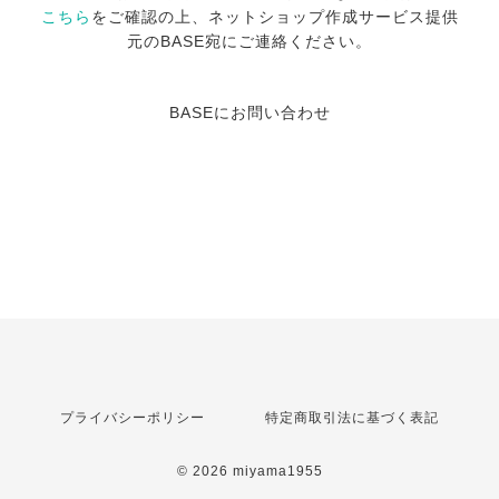
こちら
をご確認の上、ネットショップ作成サービス提供
元のBASE宛にご連絡ください。
BASEにお問い合わせ
プライバシーポリシー
特定商取引法に基づく表記
© 2026 miyama1955