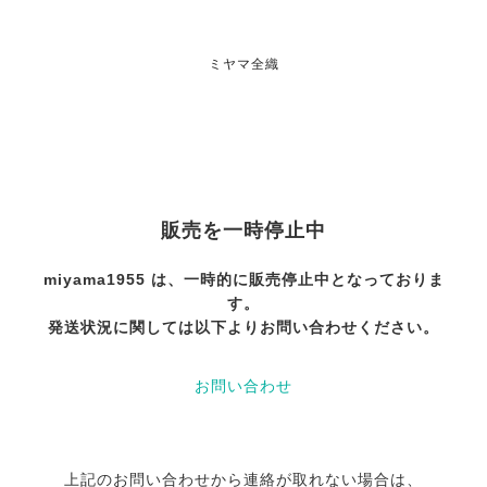
ミヤマ全織
販売を一時停止中
miyama1955 は、一時的に販売停止中となっておりま
す。
発送状況に関しては以下よりお問い合わせください。
お問い合わせ
上記のお問い合わせから連絡が取れない場合は、